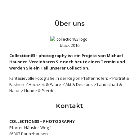
Über uns
Collection83 - photography ist ein Projekt von Michael
Hausner. Vereinbaren Sie noch heute einen Termin und
werden Sie ein Teil unserer Collection.
Fantasievolle Fotografie in der Region Pfaffenhofen: ✓Porträt &
Fashion ✓Hochzeit & Paare ✓Akt & Dessous ✓Landschaft &
Natur ✓Hunde & Pferde.
Kontakt
COLLECTION83 – PHOTOGRAPHY
Pfarrer-Häusler-Weg 1
85307 Paunzhausen