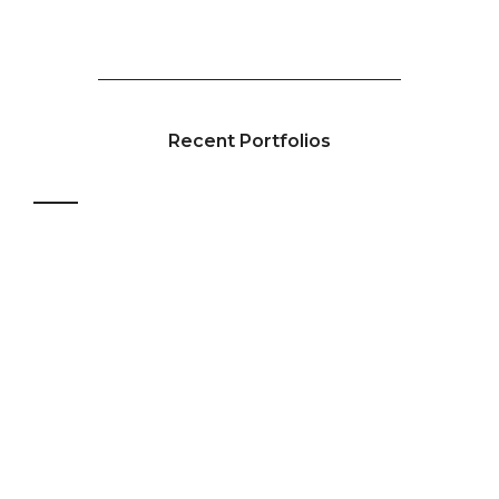
Recent Portfolios