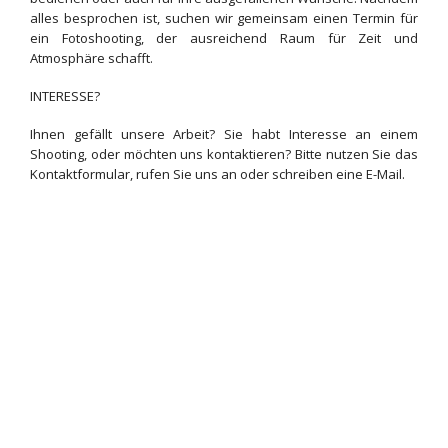
alles besprochen ist, suchen wir gemeinsam einen Termin für
ein Fotoshooting, der ausreichend Raum für Zeit und
Atmosphäre schafft.
INTERESSE?
Ihnen gefällt unsere Arbeit? Sie habt Interesse an einem
Shooting, oder möchten uns kontaktieren? Bitte nutzen Sie das
Kontaktformular, rufen Sie uns an oder schreiben eine E-Mail.