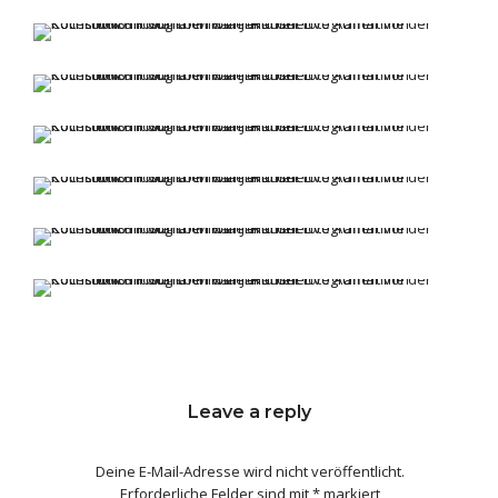
Leave a reply
Deine E-Mail-Adresse wird nicht veröffentlicht.
Erforderliche Felder sind mit
*
markiert