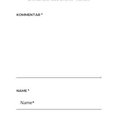
KOMMENTAR
*
NAME
*