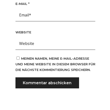
E-MAIL
*
WEBSITE
MEINEN NAMEN, MEINE E-MAIL-ADRESSE
UND MEINE WEBSITE IN DIESEM BROWSER FÜR
DIE NÄCHSTE KOMMENTIERUNG SPEICHERN.