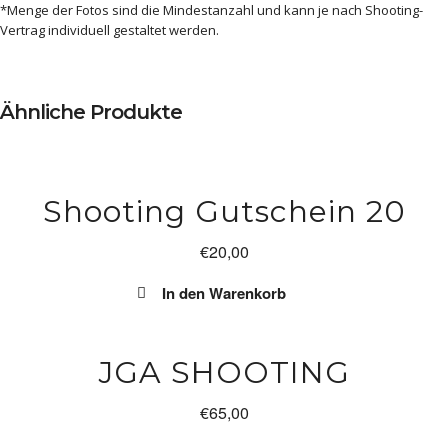
*Menge der Fotos sind die Mindestanzahl und kann je nach Shooting-
Vertrag individuell gestaltet werden.
Ähnliche Produkte
Shooting Gutschein 20
€
20,00
In den Warenkorb
JGA SHOOTING
€
65,00